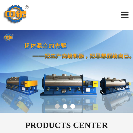
PRODUCTS CENTER